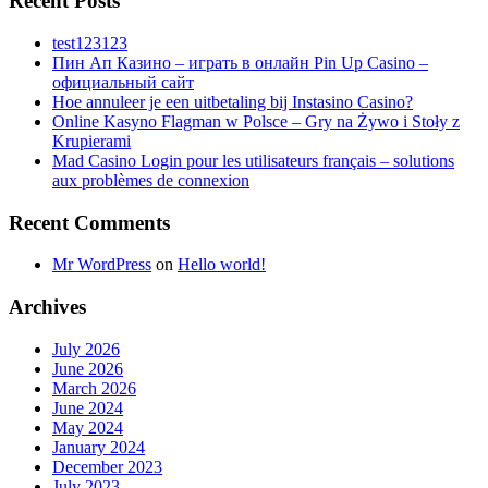
Recent Posts
test123123
Пин Ап Казино – играть в онлайн Pin Up Casino –
официальный сайт
Hoe annuleer je een uitbetaling bij Instasino Casino?
Online Kasyno Flagman w Polsce – Gry na Żywo i Stoły z
Krupierami
Mad Casino Login pour les utilisateurs français – solutions
aux problèmes de connexion
Recent Comments
Mr WordPress
on
Hello world!
Archives
July 2026
June 2026
March 2026
June 2024
May 2024
January 2024
December 2023
July 2023