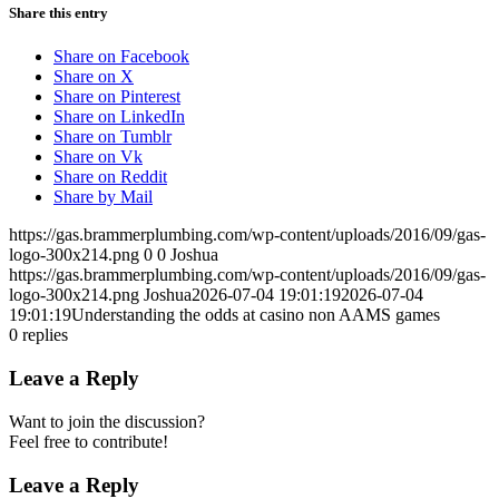
Share this entry
Share on Facebook
Share on X
Share on Pinterest
Share on LinkedIn
Share on Tumblr
Share on Vk
Share on Reddit
Share by Mail
https://gas.brammerplumbing.com/wp-content/uploads/2016/09/gas-
logo-300x214.png
0
0
Joshua
https://gas.brammerplumbing.com/wp-content/uploads/2016/09/gas-
logo-300x214.png
Joshua
2026-07-04 19:01:19
2026-07-04
19:01:19
Understanding the odds at casino non AAMS games
0
replies
Leave a Reply
Want to join the discussion?
Feel free to contribute!
Leave a Reply