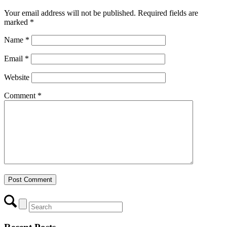
Your email address will not be published.
Required fields are
marked
*
Name
*
Email
*
Website
Comment
*