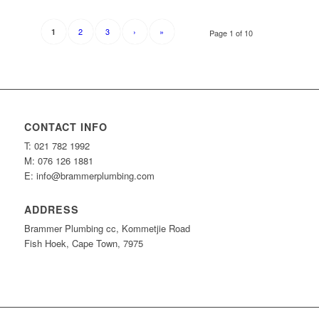
2
3
›
»
1
Page 1 of 10
CONTACT INFO
T: 021 782 1992
M: 076 126 1881
E: info@brammerplumbing.com
ADDRESS
Brammer Plumbing cc, Kommetjie Road
Fish Hoek, Cape Town, 7975