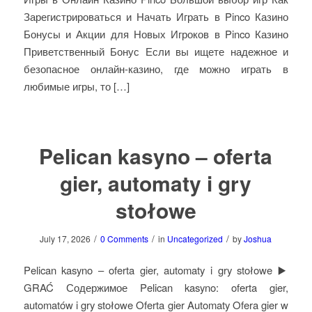
Зарегистрироваться и Начать Играть в Pinco Казино
Бонусы и Акции для Новых Игроков в Pinco Казино
Приветственный Бонус Если вы ищете надежное и
безопасное онлайн-казино, где можно играть в
любимые игры, то […]
Pelican kasyno – oferta
gier, automaty i gry
stołowe
/
/
/
July 17, 2026
0 Comments
in
Uncategorized
by
Joshua
Pelican kasyno – oferta gier, automaty i gry stołowe ▶️
GRAĆ Содержимое Pelican kasyno: oferta gier,
automatów i gry stołowe Oferta gier Automaty Ofera gier w