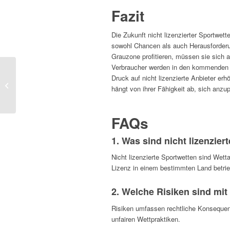
Fazit
Die Zukunft nicht lizenzierter Sportwett
sowohl Chancen als auch Herausforderu
Grauzone profitieren, müssen sie sich 
Verbraucher werden in den kommenden 
Druck auf nicht lizenzierte Anbieter er
Understanding the odds at casino non
hängt von ihrer Fähigkeit ab, sich anzu
AAMS games
FAQs
1. Was sind nicht lizenzier
Nicht lizenzierte Sportwetten sind Wett
Lizenz in einem bestimmten Land betri
2. Welche Risiken sind mit
Risiken umfassen rechtliche Konsequen
unfairen Wettpraktiken.