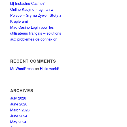
bij Instasino Casino?
Online Kasyno Flagman w
Polsce – Gry na Żywo i Stoły z
Krupierami
Mad Casino Login pour les
utilisateurs français – solutions
aux problèmes de connexion
RECENT COMMENTS
Mr WordPress
on
Hello world!
ARCHIVES
July 2026
June 2026
March 2026
June 2024
May 2024