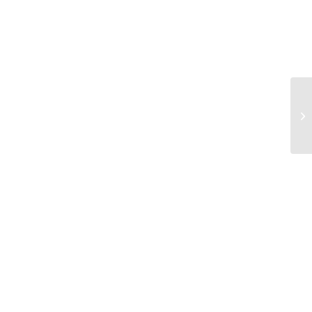
Ja
Wz
Gr