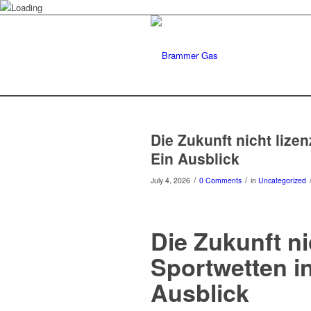
Die Zukunft nicht lize
Ein Ausblick
/
/
July 4, 2026
0 Comments
in
Uncategorized
Die Zukunft ni
Sportwetten i
Ausblick