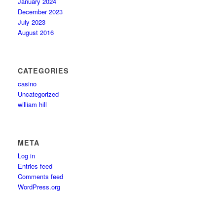
January 2024
December 2023
July 2023
August 2016
CATEGORIES
casino
Uncategorized
william hill
META
Log in
Entries feed
Comments feed
WordPress.org