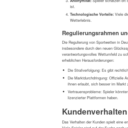
Anonymität:
Spieler schätzen oft 
ist.
Technologische Vorteile:
Viele di
Wetterlebnis.
Regulierungsrahmen un
Die Regulierung von Sportwetten in Deut
insbesondere durch den neuen Glücksspie
verantwortungsvolles Wettumfeld zu sch
erheblichen Herausforderungen:
Die Strafverfolgung: Es gibt rechtli
Die Marktdurchdringung: Offizielle A
ihnen erlaubt, sich besser im Markt 
Vertrauensprobleme: Spieler könnten
lizenzierter Plattformen haben.
Kundenverhalten
Das Verhalten der Kunden spielt eine ent
Viele Spieler sind auf der Suche nach 