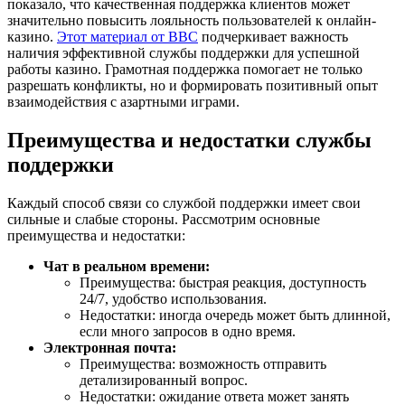
показало, что качественная поддержка клиентов может
значительно повысить лояльность пользователей к онлайн-
казино.
Этот материал от BBC
подчеркивает важность
наличия эффективной службы поддержки для успешной
работы казино. Грамотная поддержка помогает не только
разрешать конфликты, но и формировать позитивный опыт
взаимодействия с азартными играми.
Преимущества и недостатки службы
поддержки
Каждый способ связи со службой поддержки имеет свои
сильные и слабые стороны. Рассмотрим основные
преимущества и недостатки:
Чат в реальном времени:
Преимущества: быстрая реакция, доступность
24/7, удобство использования.
Недостатки: иногда очередь может быть длинной,
если много запросов в одно время.
Электронная почта:
Преимущества: возможность отправить
детализированный вопрос.
Недостатки: ожидание ответа может занять