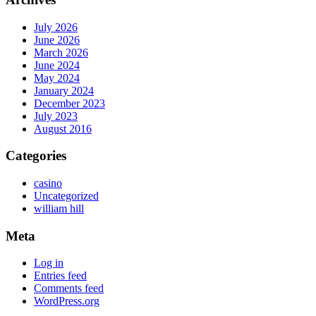
July 2026
June 2026
March 2026
June 2024
May 2024
January 2024
December 2023
July 2023
August 2016
Categories
casino
Uncategorized
william hill
Meta
Log in
Entries feed
Comments feed
WordPress.org