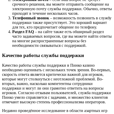
срочного решения, вы можете отправить сообщение на
электронную почту службы поддержки. Обычно, ответы
приходят в течение нескольких часов.
Телефонный звонок
– возможность позвонить в службу
поддержки также присутствует. Это хороший вариант
для тех, кто предпочитает общение по телефону.
Раздел FAQ
– на сайте также есть обширный раздел
часто задаваемых вопросов, где вы можете найти ответы
на многие распространенные вопросы без
необходимости связываться с поддержкой.
Качество работы службы поддержки
Качество работы службы поддержки в Пинко казино
необходимо оценивать с нескольких точек зрения. Во-первых,
скорость ответа является критически важной для игроков,
которые могут столкнуться с неотложной проблемой. Во-
вторых, важно, насколько компетентны сотрудники
поддержки и могут ли они грамотно ответить на вопросы
игроков. Согласно отзывам пользователей, служба поддержки
Пинко умело справляется с задачами, и множество клиентов
отмечают высокую степень профессионализма операторов.
Недавно проведённое исследование в области азартных игр