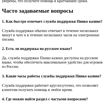
уверены, что получите помощь в кратчайшие сроки.
Часто задаваемые вопросы
1. Как быстро отвечает служба поддержки Пинко казино?
Служба поддержки обычно отвечает в течение нескольких
минут в чате и в течение нескольких часов на электронные
письма.
2. Есть ли поддержка на русском языке?
Да, служба поддержки Пинко казино доступна на русском
языке, чтобы обеспечить максимальное удобство для игроков
из России.
3. Какие часы работы службы поддержки Пинко казино?
Служба поддержки работает круглосуточно, что позволяет
клиентам получать помощь в любое время.
4. Где можно найти раздел с частыми вопросами?