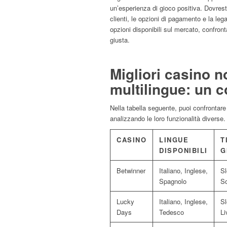
un’esperienza di gioco positiva. Dovresti
clienti, le opzioni di pagamento e la le
opzioni disponibili sul mercato, confronta
giusta.
Migliori casino
multilingue: un c
Nella tabella seguente, puoi confrontar
analizzando le loro funzionalità diverse.
CASINO
LINGUE
T
DISPONIBILI
G
Betwinner
Italiano, Inglese,
Sl
Spagnolo
S
Lucky
Italiano, Inglese,
Sl
Days
Tedesco
Li