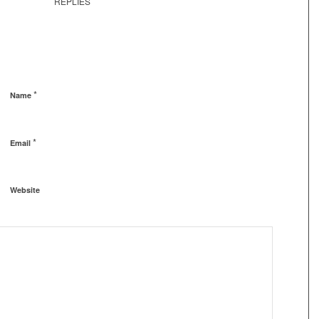
REPLIES
*
Name
*
Email
Website