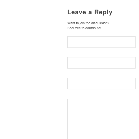
Leave a Reply
Want to join the discussion?
Feel free to contribute!