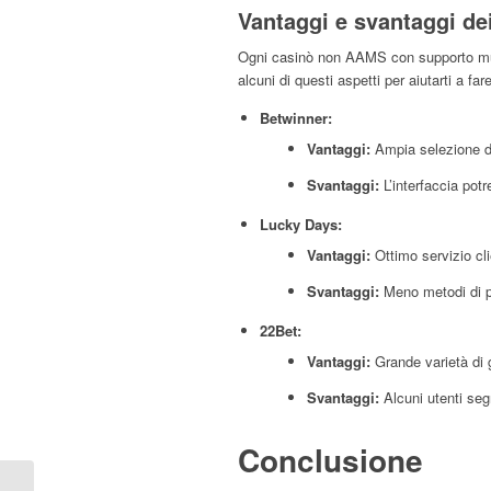
Vantaggi e svantaggi de
Ogni casinò non AAMS con supporto multi
alcuni di questi aspetti per aiutarti a fa
Betwinner:
Vantaggi:
Ampia selezione di
Svantaggi:
L’interfaccia potre
Lucky Days:
Vantaggi:
Ottimo servizio cli
Svantaggi:
Meno metodi di pa
22Bet:
Vantaggi:
Grande varietà di g
Svantaggi:
Alcuni utenti seg
Conclusione