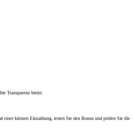
hte Transparenz bietet.
mit einer kleinen Einzahlung, testen Sie den Bonus und prüfen Sie die