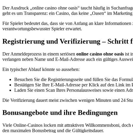
Der Ausdruck „online casino ohne oasis“ taucht häufig in Suchanfrage
geht es um Transparenz: ein Casino, das keine „Oasen“ im Marketing 
Für Spieler bedeutet das, dass sie von Anfang an klare Informatione
verantwortungsbewusster Spieler erwartet.
Registrierung und Verifizierung – Schritt f
Der Anmeldeprozess in einem seriösen
online casino ohne oasis
ist 
verlangen neben Name und E‑Mail-Adresse auch ein gültiges Auswe
Ein typischer Ablauf könnte so aussehen:
Besuchen Sie die Registrierungsseite und füllen Sie das Formul
Bestätigen Sie Ihre E‑Mail-Adresse per Klick auf den Link im 
Laden Sie einen Scan Ihres Personalausweises sowie einen Ad
Die Verifizierung dauert meist zwischen wenigen Minuten und 24 Stun
Bonusangebote und ihre Bedingungen
Viele Online‑Casinos locken mit attraktiven Willkommensboni, doch 
den maximalen Bonusbetrag und die Gültigkeitsdauer.