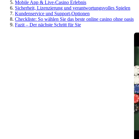
Mobile App & Live‑Casino Erlebnis
Sicherheit, Lizenzierung und verantwortungsvolles Spielen
Kundenservice und Support‑Optionen
Checkliste: So wählen Sie das beste online casino ohne oasis
Fazit – Der nächste Schritt für Sie