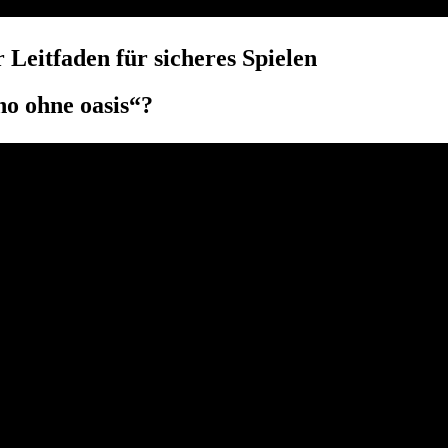
 Leitfaden für sicheres Spielen
no ohne oasis“?