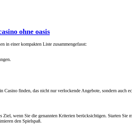
casino ohne oasis
rien in einer kompakten Liste zusammengefasst:
ungen.
in Casino finden, das nicht nur verlockende Angebote, sondern auch ec
es Ziel, wenn Sie die genannten Kriterien berücksichtigen. Starten Sie 
mieren den Spielspaß.