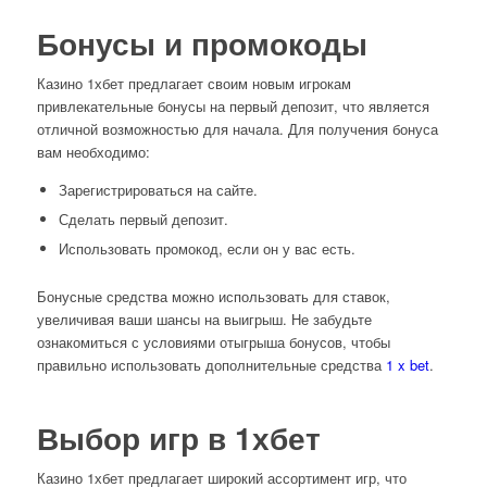
Бонусы и промокоды
Казино 1хбет предлагает своим новым игрокам
привлекательные бонусы на первый депозит, что является
отличной возможностью для начала. Для получения бонуса
вам необходимо:
Зарегистрироваться на сайте.
Сделать первый депозит.
Использовать промокод, если он у вас есть.
Бонусные средства можно использовать для ставок,
увеличивая ваши шансы на выигрыш. Не забудьте
ознакомиться с условиями отыгрыша бонусов, чтобы
правильно использовать дополнительные средства
1 x bet
.
Выбор игр в 1хбет
Казино 1хбет предлагает широкий ассортимент игр, что