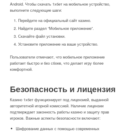
Android. Чтобы скачать 1хбет на мобильное устройство,
выполните следующие шаги:
Перейдите на официальный сайт казино.
Найдите раздел “Мобильное приложение”.
Скачайте файл установки.
Установите приложение на ваше устройство.
Пользователи отмечают, что мобильное приложение
работает быстро и без сбоев, что делает игру более
комфортной.
Безопасность и лицензия
Казино 1хбет функционирует под лицензией, выданной
авторитетной игорной комиссией. Наличие лицензии
подтверждает законность работы казино и защиту прав
игроков. Важные аспекты безопасности включают:
Шифрование данных с помощью современных