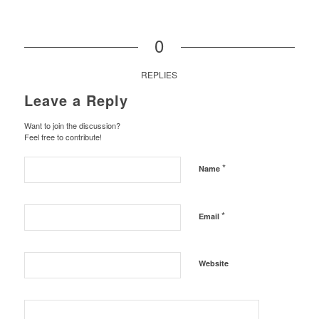
0
REPLIES
Leave a Reply
Want to join the discussion?
Feel free to contribute!
*
Name
*
Email
Website