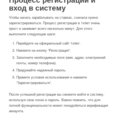
вход в систему
Чтобы начать зарабатывать на ставках, сначала нужно
зарегистрироваться. Процесс регистрации в 1хбет очень
прост и занимает всего несколько минут. Для этого
выполните следующие шаги:
Перейдите на официальный сайт 1хбет.
Нажмите на кнопку “Регистрация”.
Заполните необходимые поля (имя, адрес электронной
почты, номер телефона).
Придумайте надежный пароль.
Примите условия использования и нажмите
“Зарегистрироваться”.
После успешной регистрации вы сможете войти в систему,
используя свои логин и пароль. Важно помнить, что для
полной функциональности может понадобиться верификация
аккаунта.