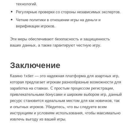
технологий.
Регулярные проверки со стороны независимых экспертов.
Четкие политики в отношении игры на деньги и
верификации игроков.
Эти меры обеспечивают безопасность и защищенность
ваших данных, а также гарантируют честную игру.
Заключение
Казино 1хбет — это надежная платформа для азартных игр,
которая предлагает игрокам разнообразные возможности для
заработка на ставках. С простым процессом регистрации,
привлекательными бонусами и широким выбором игр, данный
ресурс становится идеальным местом для как новичков, так
и опытных игроков. Убедитесь, что вы следуете всем
инструкциям и условиям использования, чтобы максимально
извлечь выгоду из вашей игры.