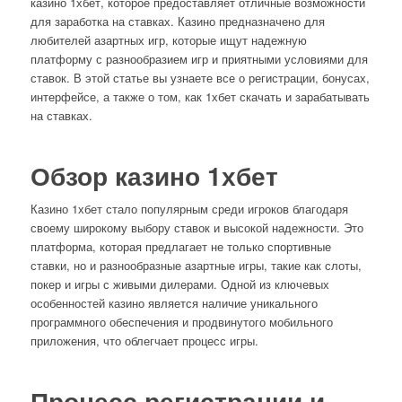
казино 1хбет, которое предоставляет отличные возможности
для заработка на ставках. Казино предназначено для
любителей азартных игр, которые ищут надежную
платформу с разнообразием игр и приятными условиями для
ставок. В этой статье вы узнаете все о регистрации, бонусах,
интерфейсе, а также о том, как 1хбет скачать и зарабатывать
на ставках.
Обзор казино 1хбет
Казино 1хбет стало популярным среди игроков благодаря
своему широкому выбору ставок и высокой надежности. Это
платформа, которая предлагает не только спортивные
ставки, но и разнообразные азартные игры, такие как слоты,
покер и игры с живыми дилерами. Одной из ключевых
особенностей казино является наличие уникального
программного обеспечения и продвинутого мобильного
приложения, что облегчает процесс игры.
Процесс регистрации и