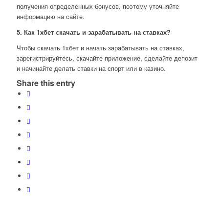
получения определенных бонусов, поэтому уточняйте
информацию на сайте.
5. Как 1хбет скачать и зарабатывать на ставках?
Чтобы скачать 1хбет и начать зарабатывать на ставках,
зарегистрируйтесь, скачайте приложение, сделайте депозит
и начинайте делать ставки на спорт или в казино.
Share this entry