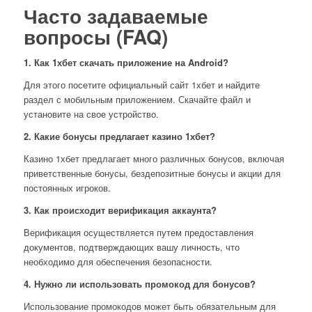
Часто задаваемые
вопросы (FAQ)
1. Как 1хбет скачать приложение на Android?
Для этого посетите официальный сайт 1хбет и найдите
раздел с мобильным приложением. Скачайте файл и
установите на свое устройство.
2. Какие бонусы предлагает казино 1хбет?
Казино 1хбет предлагает много различных бонусов, включая
приветственные бонусы, бездепозитные бонусы и акции для
постоянных игроков.
3. Как происходит верификация аккаунта?
Верификация осуществляется путем предоставления
документов, подтверждающих вашу личность, что
необходимо для обеспечения безопасности.
4. Нужно ли использовать промокод для бонусов?
Использование промокодов может быть обязательным для