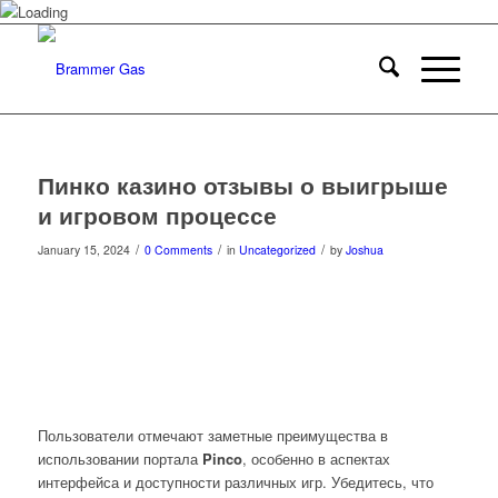
Пинко казино отзывы о выигрыше
и игровом процессе
/
/
/
January 15, 2024
0 Comments
in
Uncategorized
by
Joshua
Пользователи отмечают заметные преимущества в
использовании портала
Pinco
, особенно в аспектах
интерфейса и доступности различных игр. Убедитесь, что