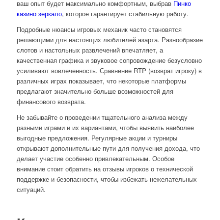
ваш опыт будет максимально комфортным, выбрав
Пинко
казино зеркало
, которое гарантирует стабильную работу.
Подробные нюансы игровых механик часто становятся
решающими для настоящих любителей азарта. Разнообразие
слотов и настольных развлечений впечатляет, а
качественная графика и звуковое сопровождение безусловно
усиливают вовлеченность. Сравнение RTP (возврат игроку) в
различных играх показывает, что некоторые платформы
предлагают значительно больше возможностей для
финансового возврата.
Не забывайте о проведении тщательного анализа между
разными играми и их вариантами, чтобы выявить наиболее
выгодные предложения. Регулярные акции и турниры
открывают дополнительные пути для получения дохода, что
делает участие особенно привлекательным. Особое
внимание стоит обратить на отзывы игроков о технической
поддержке и безопасности, чтобы избежать нежелательных
ситуаций.