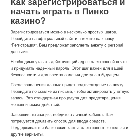
Как зарегистрироваться и
начать играть в Пинко
казино?
Зарегистрироваться можно в несколько простых шагов.
Перейдите на официальный сайт и нажмите на кнопку
“Регистрация”. Вам предложат заполнить анкету с personal
данными.
Необходимо указать действующий адрес электронной почты
и придумать надежный пароль. Этот шаг важен для вашей
безопасности и для восстановления доступа в будущем.
После заполнения данных придет подтверждение на почту.
Перейдите по ссылке из письма, чтобы активировать учетную
запись. Это стандартная процедура для предотвращения
мошеннических действий.
Завершив активацию, войдите в личный кабинет. Вам
потребуется добавить способ для ввода средств.
Поддерживаются банковские карты, электронные кошельки и
другие варианты.