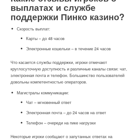
выплатах и службе
поддержки Пинко казино?
Скорость выплат:
Карты – до 48 часов
Электронные кошельки – в течение 24 часов
Что касается службы поддержки, игроки отмечают
круглосуточную доступность и различные каналы связи: чат,
электронная почта и телефон. Большинство пользователей
довольны компетентностью операторов.
Магистралы коммуникации:
Чат – мгновенный ответ
Электронная почта – до 24 часов на ответ
Телефон – очереди на пике нагрузки
Некоторые игроки сообщают о запутанных ответах на