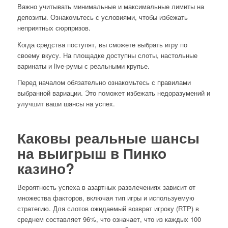
Важно учитывать минимальные и максимальные лимиты на
депозиты. Ознакомьтесь с условиями, чтобы избежать
неприятных сюрпризов.
Когда средства поступят, вы сможете выбрать игру по
своему вкусу. На площадке доступны слоты, настольные
варинаты и live-румы с реальными крупье.
Перед началом обязательно ознакомьтесь с правилами
выбранной вариации. Это поможет избежать недоразумений и
улучшит ваши шансы на успех.
Каковы реальные шансы
на выигрыш в Пинко
казино?
Вероятность успеха в азартных развлечениях зависит от
множества факторов, включая тип игры и используемую
стратегию. Для слотов ожидаемый возврат игроку (RTP) в
среднем составляет 96%, что означает, что из каждых 100